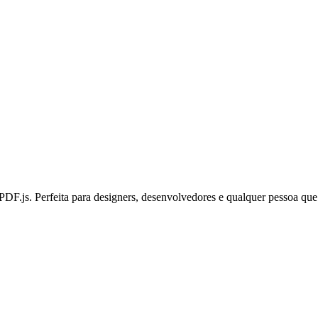
DF.js. Perfeita para designers, desenvolvedores e qualquer pessoa que p