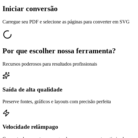
Iniciar conversão
Carregue seu PDF e selecione as páginas para converter em SVG
Por que escolher nossa ferramenta?
Recursos poderosos para resultados profissionais
Saída de alta qualidade
Preserve fontes, gráficos e layouts com precisão perfeita
Velocidade relâmpago