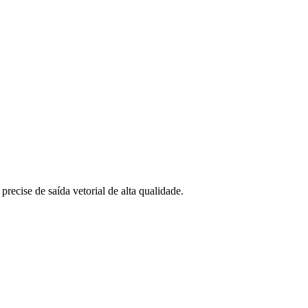
recise de saída vetorial de alta qualidade.